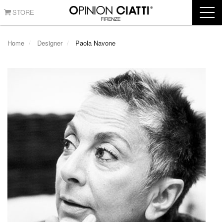
STORE
Home
Designer
Paola Navone