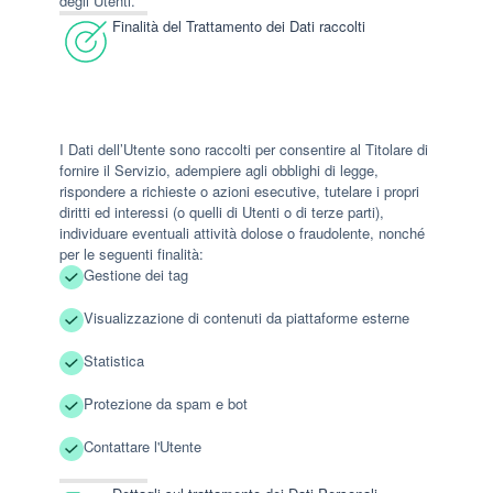
degli Utenti.
Finalità del Trattamento dei Dati raccolti
I Dati dell’Utente sono raccolti per consentire al Titolare di
fornire il Servizio, adempiere agli obblighi di legge,
rispondere a richieste o azioni esecutive, tutelare i propri
diritti ed interessi (o quelli di Utenti o di terze parti),
individuare eventuali attività dolose o fraudolente, nonché
per le seguenti finalità:
Gestione dei tag
Visualizzazione di contenuti da piattaforme esterne
Statistica
Protezione da spam e bot
Contattare l'Utente