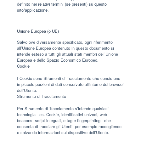
definito nei relativi termini (se presenti) su questo
sito/applicazione.
Unione Europea (o UE)
Salvo ove diversamente specificato, ogni riferimento
all’Unione Europea contenuto in questo documento si
intende esteso a tutti gli attuali stati membri dell’Unione
Europea e dello Spazio Economico Europeo.
Cookie
I Cookie sono Strumenti di Tracciamento che consistono
in piccole porzioni di dati conservate all'interno del browser
dell'Utente.
Strumento di Tracciamento
Per Strumento di Tracciamento s’intende qualsiasi
tecnologia - es. Cookie, identificativi univoci, web
beacons, script integrati, e-tag e fingerprinting - che
consenta di tracciare gli Utenti, per esempio raccogliendo
o salvando informazioni sul dispositivo dell’Utente.