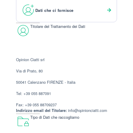
Dati che ci fornisce
Titolare del Trattamento dei Dati
Opinion Ciatti srl
Via di Prato, 80
50041 Calenzano FIRENZE - Italia
Tel: +39 055 887091
Fax: +39 055 88709237
Indirizzo email del Titolare:
info@opinionciatti.com
Tipo di Dati che raccogliamo