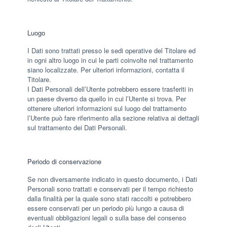
Luogo
I Dati sono trattati presso le sedi operative del Titolare ed
in ogni altro luogo in cui le parti coinvolte nel trattamento
siano localizzate. Per ulteriori informazioni, contatta il
Titolare.
I Dati Personali dell’Utente potrebbero essere trasferiti in
un paese diverso da quello in cui l’Utente si trova. Per
ottenere ulteriori informazioni sul luogo del trattamento
l’Utente può fare riferimento alla sezione relativa ai dettagli
sul trattamento dei Dati Personali.
Periodo di conservazione
Se non diversamente indicato in questo documento, i Dati
Personali sono trattati e conservati per il tempo richiesto
dalla finalità per la quale sono stati raccolti e potrebbero
essere conservati per un periodo più lungo a causa di
eventuali obbligazioni legali o sulla base del consenso