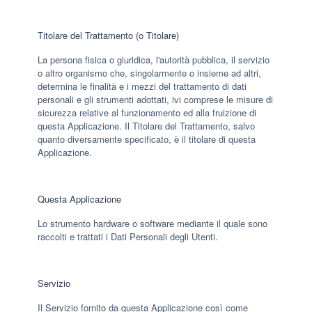
Titolare del Trattamento (o Titolare)
La persona fisica o giuridica, l'autorità pubblica, il servizio
o altro organismo che, singolarmente o insieme ad altri,
determina le finalità e i mezzi del trattamento di dati
personali e gli strumenti adottati, ivi comprese le misure di
sicurezza relative al funzionamento ed alla fruizione di
questa Applicazione. Il Titolare del Trattamento, salvo
quanto diversamente specificato, è il titolare di questa
Applicazione.
Questa Applicazione
Lo strumento hardware o software mediante il quale sono
raccolti e trattati i Dati Personali degli Utenti.
Servizio
Il Servizio fornito da questa Applicazione così come