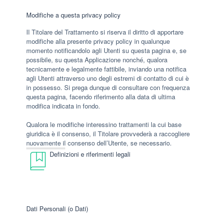
Modifiche a questa privacy policy
Il Titolare del Trattamento si riserva il diritto di apportare
modifiche alla presente privacy policy in qualunque
momento notificandolo agli Utenti su questa pagina e, se
possibile, su questa Applicazione nonché, qualora
tecnicamente e legalmente fattibile, inviando una notifica
agli Utenti attraverso uno degli estremi di contatto di cui è
in possesso. Si prega dunque di consultare con frequenza
questa pagina, facendo riferimento alla data di ultima
modifica indicata in fondo.
Qualora le modifiche interessino trattamenti la cui base
giuridica è il consenso, il Titolare provvederà a raccogliere
nuovamente il consenso dell’Utente, se necessario.
Definizioni e riferimenti legali
Dati Personali (o Dati)