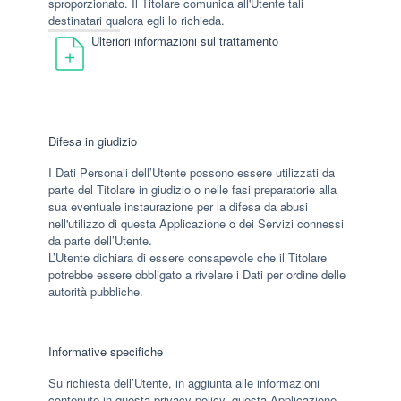
sproporzionato. Il Titolare comunica all'Utente tali
destinatari qualora egli lo richieda.
Ulteriori informazioni sul trattamento
Difesa in giudizio
I Dati Personali dell’Utente possono essere utilizzati da
parte del Titolare in giudizio o nelle fasi preparatorie alla
sua eventuale instaurazione per la difesa da abusi
nell'utilizzo di questa Applicazione o dei Servizi connessi
da parte dell’Utente.
L’Utente dichiara di essere consapevole che il Titolare
potrebbe essere obbligato a rivelare i Dati per ordine delle
autorità pubbliche.
Informative specifiche
Su richiesta dell’Utente, in aggiunta alle informazioni
contenute in questa privacy policy, questa Applicazione