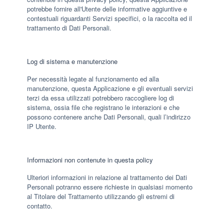
potrebbe fornire all'Utente delle informative aggiuntive e
contestuali riguardanti Servizi specifici, o la raccolta ed il
trattamento di Dati Personali.
Log di sistema e manutenzione
Per necessità legate al funzionamento ed alla
manutenzione, questa Applicazione e gli eventuali servizi
terzi da essa utilizzati potrebbero raccogliere log di
sistema, ossia file che registrano le interazioni e che
possono contenere anche Dati Personali, quali l’indirizzo
IP Utente.
Informazioni non contenute in questa policy
Ulteriori informazioni in relazione al trattamento dei Dati
Personali potranno essere richieste in qualsiasi momento
al Titolare del Trattamento utilizzando gli estremi di
contatto.