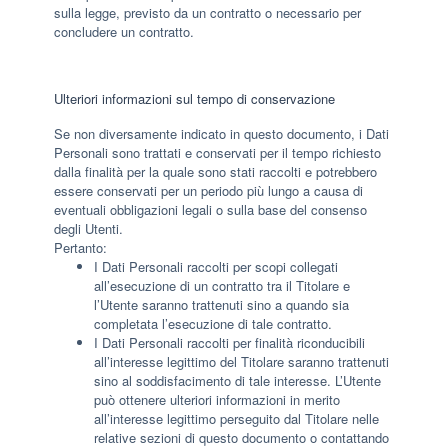
sulla legge, previsto da un contratto o necessario per
concludere un contratto.
Ulteriori informazioni sul tempo di conservazione
Se non diversamente indicato in questo documento, i Dati
Personali sono trattati e conservati per il tempo richiesto
dalla finalità per la quale sono stati raccolti e potrebbero
essere conservati per un periodo più lungo a causa di
eventuali obbligazioni legali o sulla base del consenso
degli Utenti.
Pertanto:
I Dati Personali raccolti per scopi collegati
all’esecuzione di un contratto tra il Titolare e
l’Utente saranno trattenuti sino a quando sia
completata l’esecuzione di tale contratto.
I Dati Personali raccolti per finalità riconducibili
all’interesse legittimo del Titolare saranno trattenuti
sino al soddisfacimento di tale interesse. L’Utente
può ottenere ulteriori informazioni in merito
all’interesse legittimo perseguito dal Titolare nelle
relative sezioni di questo documento o contattando