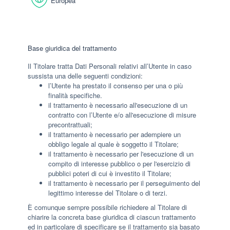
Europea
Base giuridica del trattamento
Il Titolare tratta Dati Personali relativi all’Utente in caso
sussista una delle seguenti condizioni:
l’Utente ha prestato il consenso per una o più
finalità specifiche.
il trattamento è necessario all'esecuzione di un
contratto con l’Utente e/o all'esecuzione di misure
precontrattuali;
il trattamento è necessario per adempiere un
obbligo legale al quale è soggetto il Titolare;
il trattamento è necessario per l'esecuzione di un
compito di interesse pubblico o per l'esercizio di
pubblici poteri di cui è investito il Titolare;
il trattamento è necessario per il perseguimento del
legittimo interesse del Titolare o di terzi.
È comunque sempre possibile richiedere al Titolare di
chiarire la concreta base giuridica di ciascun trattamento
ed in particolare di specificare se il trattamento sia basato