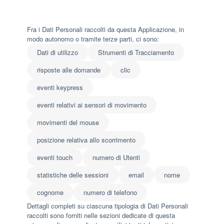
Fra i Dati Personali raccolti da questa Applicazione, in
modo autonomo o tramite terze parti, ci sono:
Dati di utilizzo
Strumenti di Tracciamento
risposte alle domande
clic
eventi keypress
eventi relativi ai sensori di movimento
movimenti del mouse
posizione relativa allo scorrimento
eventi touch
numero di Utenti
statistiche delle sessioni
email
nome
cognome
numero di telefono
Dettagli completi su ciascuna tipologia di Dati Personali
raccolti sono forniti nelle sezioni dedicate di questa