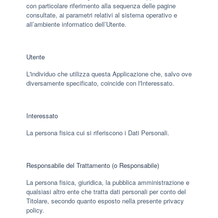
con particolare riferimento alla sequenza delle pagine
consultate, ai parametri relativi al sistema operativo e
all’ambiente informatico dell’Utente.
Utente
L'individuo che utilizza questa Applicazione che, salvo ove
diversamente specificato, coincide con l'Interessato.
Interessato
La persona fisica cui si riferiscono i Dati Personali.
Responsabile del Trattamento (o Responsabile)
La persona fisica, giuridica, la pubblica amministrazione e
qualsiasi altro ente che tratta dati personali per conto del
Titolare, secondo quanto esposto nella presente privacy
policy.