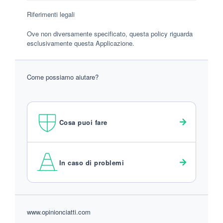
Riferimenti legali
Ove non diversamente specificato, questa policy riguarda
esclusivamente questa Applicazione.
Come possiamo aiutare?
Cosa puoi fare
In caso di problemi
Footer
www.opinionciatti.com