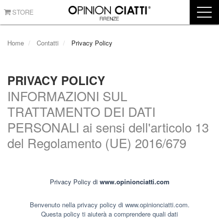
STORE
Home
Contatti
Privacy Policy
PRIVACY POLICY
INFORMAZIONI SUL
TRATTAMENTO DEI DATI
PERSONALI ai sensi dell'articolo 13
del Regolamento (UE) 2016/679
Privacy Policy di
www.opinionciatti.com
Benvenuto nella privacy policy di www.opinionciatti.com.
Questa policy ti aiuterà a comprendere quali dati