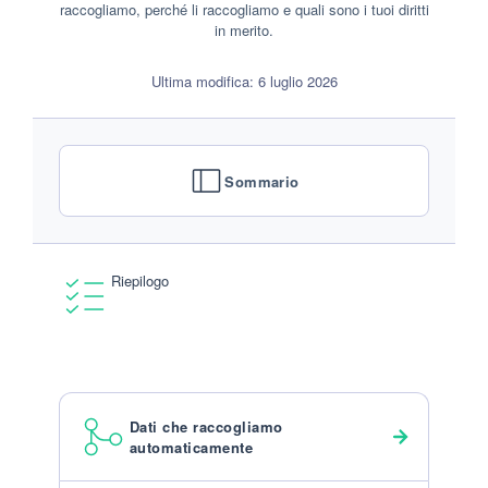
raccogliamo, perché li raccogliamo e quali sono i tuoi diritti
in merito.
Ultima modifica: 6 luglio 2026
Sommario
Riepilogo
Dati che raccogliamo
automaticamente