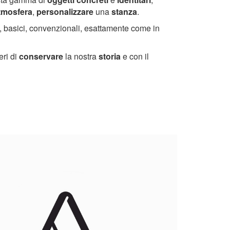
tmosfera
,
personalizzare
una
stanza
.
 basici, convenzionali, esattamente come in
eri di
conservare
la nostra
storia
e con il