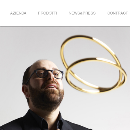
AZIENDA
PRODOTTI
NEWS&PRESS
CONTRACT