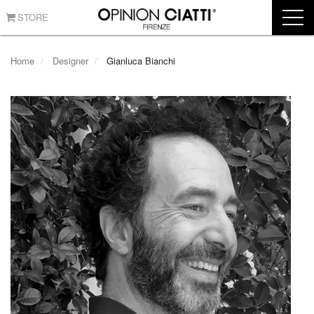
STORE
Home
Designer
Gianluca Bianchi