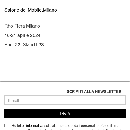
Salone del Mobile.Milano
Rho Fiera Milano
16-21 aprile 2024
Pad. 22, Stand L23
ISCRIVITI ALLA NEWSLETTER
INVIA
Ho letto
l'informativa
sul trattamento dei dati personali e presto il mio