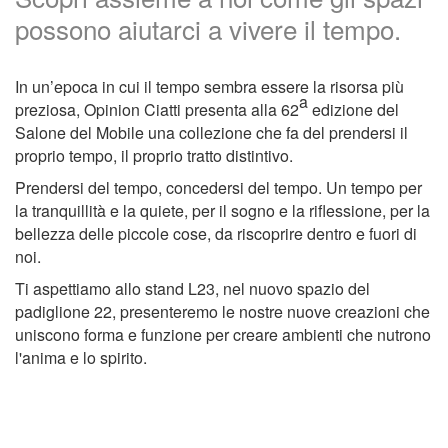
possono aiutarci a vivere il tempo.
In un’epoca in cui il tempo sembra essere la risorsa più
a
preziosa, Opinion Ciatti presenta alla 62
edizione del
Salone del Mobile una collezione che fa del prendersi il
proprio tempo, il proprio tratto distintivo.
Prendersi del tempo, concedersi del tempo. Un tempo per
la tranquillità e la quiete, per il sogno e la riflessione, per la
bellezza delle piccole cose, da riscoprire dentro e fuori di
noi.
Ti aspettiamo allo stand L23, nel nuovo spazio del
padiglione 22, presenteremo le nostre nuove creazioni che
uniscono forma e funzione per creare ambienti che nutrono
l'anima e lo spirito.