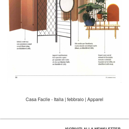
Casa Facile - Italia | febbraio | Apparel
ISCRIVITI ALLA NEWSLETTER