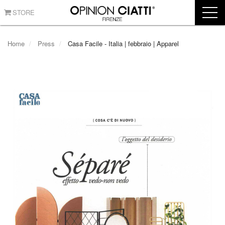
STORE
Home
Press
Casa Facile - Italia | febbraio | Apparel