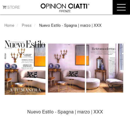
STORE
Home
Press
Nuevo Estilo - Spagna | marzo | XXX
Nuevo Estilo - Spagna | marzo | XXX