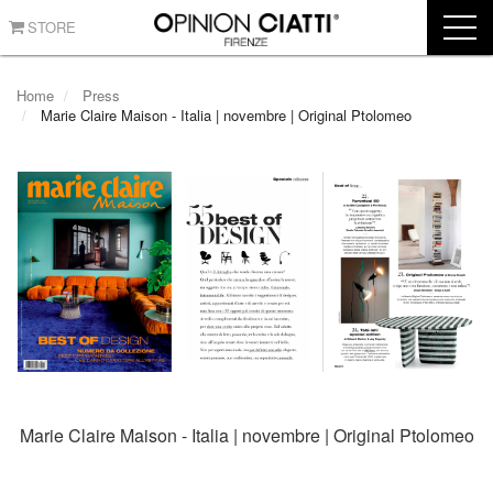
STORE
Home
Press
Marie Claire Maison - Italia | novembre | Original Ptolomeo
Marie Claire Maison - Italia | novembre | Original Ptolomeo