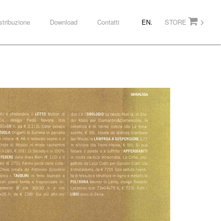
stribuzione
Download
Contatti
EN.
STORE