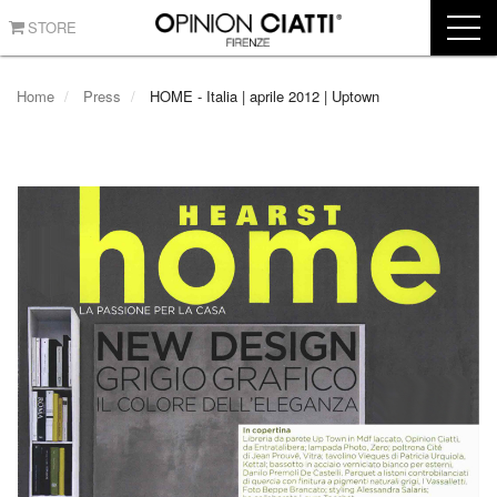
STORE
Home
Press
HOME - Italia | aprile 2012 | Uptown