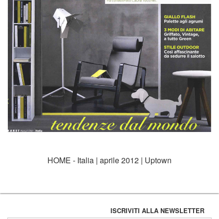
HOME - Italia | aprile 2012 | Uptown
ISCRIVITI ALLA NEWSLETTER