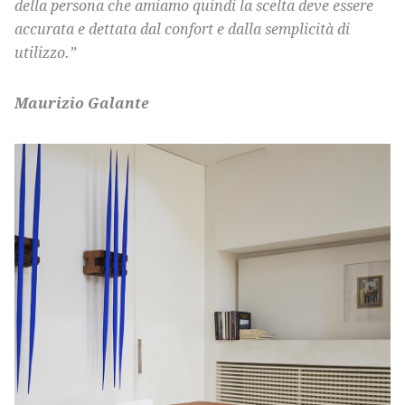
della persona che amiamo quindi la scelta deve essere
accurata e dettata dal confort e dalla semplicità di
utilizzo.”
Maurizio Galante