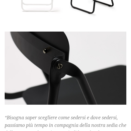
“Bisogna saper scegliere come sedersi e dove sedersi,
passiamo più tempo in compagnia della nostra sedia che