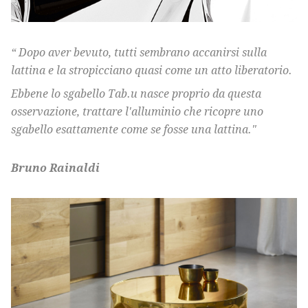
“ Dopo aver bevuto, tutti sembrano accanirsi sulla
lattina e la stropicciano quasi come un atto liberatorio.
Ebbene lo sgabello Tab.u nasce proprio da questa
osservazione, trattare l'alluminio che ricopre uno
sgabello esattamente come se fosse una lattina."
Bruno Rainaldi