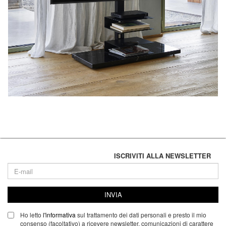
ISCRIVITI ALLA NEWSLETTER
INVIA
Ho letto
l'informativa
sul trattamento dei dati personali e presto il mio
consenso (facoltativo) a ricevere newsletter, comunicazioni di carattere