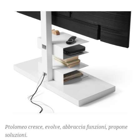
Ptolomeo cresce, evolve, abbraccia funzioni, propone
soluzioni.