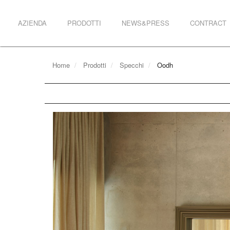
AZIENDA
PRODOTTI
NEWS&PRESS
CONTRACT
Home
Prodotti
Specchi
Oodh