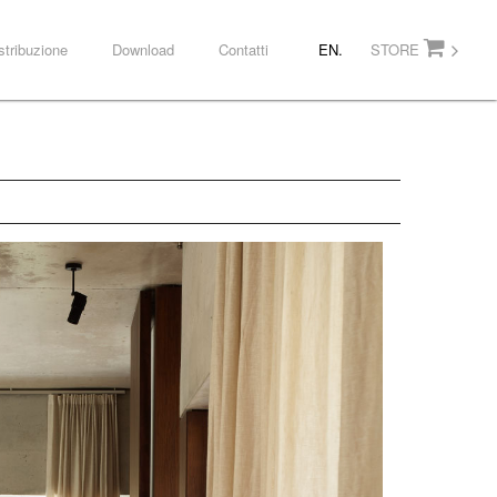
stribuzione
Download
Contatti
EN.
STORE