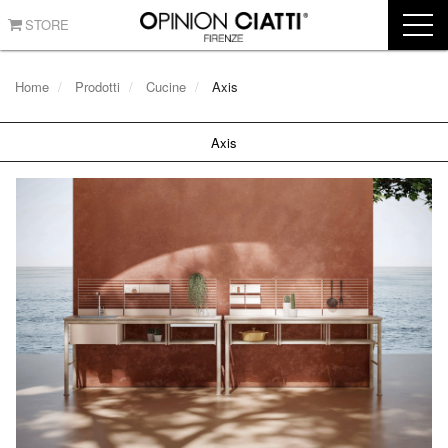
STORE
Home
Prodotti
Cucine
Axis
Axis