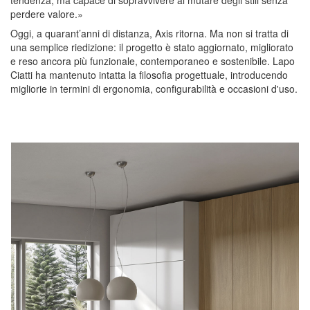
perdere valore.
»
Oggi, a quarant’anni di distanza, Axis ritorna. Ma non si tratta di
una semplice riedizione: il progetto è stato aggiornato, migliorato
e reso ancora più funzionale, contemporaneo e sostenibile.
Lapo
Ciatti
ha mantenuto intatta la filosofia progettuale, introducendo
migliorie
in termini di
ergonomia
,
configurabilità
e occasioni d'
uso
.